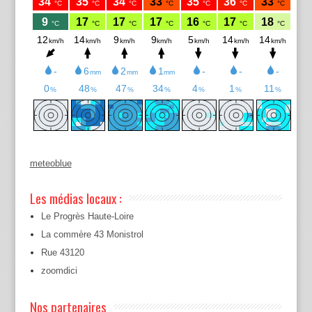
meteoblue
Les médias locaux :
Le Progrès Haute-Loire
La commère 43 Monistrol
Rue 43120
zoomdici
Nos partenaires