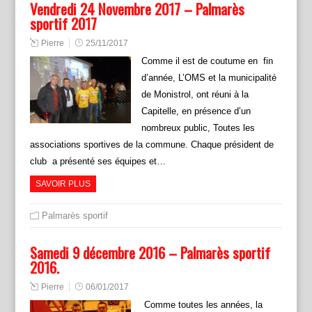
Vendredi 24 Novembre 2017 – Palmarès
sportif 2017
Pierre
25/11/2017
Comme il est de coutume en fin
d’année, L’OMS et la municipalité
de Monistrol, ont réuni à la
Capitelle, en présence d’un
nombreux public, Toutes les
associations sportives de la commune. Chaque président de
club a présenté ses équipes et…
SAVOIR PLUS
Palmarès sportif
Samedi 9 décembre 2016 – Palmarès sportif
2016.
Pierre
06/01/2017
Comme toutes les années, la