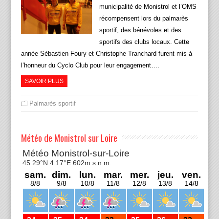
municipalité de Monistrol et l’OMS
récompensent lors du palmarès
sportif, des bénévoles et des
sportifs des clubs locaux. Cette
année Sébastien Foury et Christophe Tranchard furent mis à
l’honneur du Cyclo Club pour leur engagement….
SAVOIR PLUS
Palmarès sportif
Météo de Monistrol sur Loire