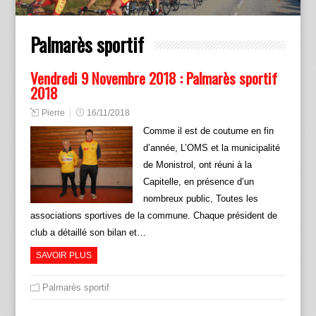
Palmarès sportif
Vendredi 9 Novembre 2018 : Palmarès sportif
2018
Pierre
16/11/2018
Comme il est de coutume en fin
d’année, L’OMS et la municipalité
de Monistrol, ont réuni à la
Capitelle, en présence d’un
nombreux public, Toutes les
associations sportives de la commune. Chaque président de
club a détaillé son bilan et…
SAVOIR PLUS
Palmarès sportif