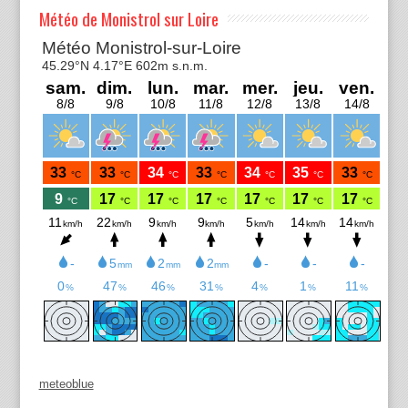
Météo de Monistrol sur Loire
meteoblue