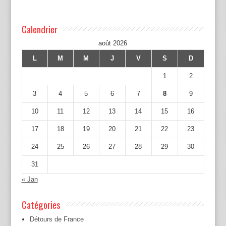
Calendrier
août 2026
L
M
M
J
V
S
D
1
2
3
4
5
6
7
8
9
10
11
12
13
14
15
16
17
18
19
20
21
22
23
24
25
26
27
28
29
30
31
« Jan
Catégories
Détours de France