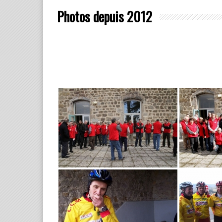
Photos depuis 2012