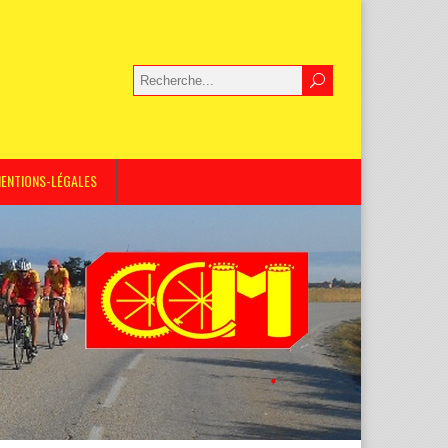
ENTIONS-LÉGALES