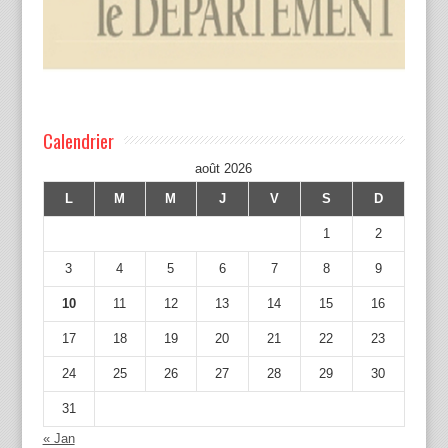
Calendrier
août 2026
L
M
M
J
V
S
D
1
2
3
4
5
6
7
8
9
10
11
12
13
14
15
16
17
18
19
20
21
22
23
24
25
26
27
28
29
30
31
« Jan