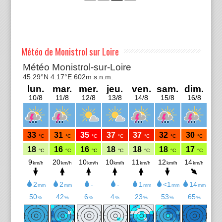
Météo de Monistrol sur Loire