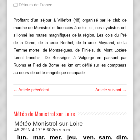
Détours de France
Profitant d’un séjour à Villefort (48) organisé par le club de
marche de Monistrol et licenciés à celui- ci, nos cyclistes ont
sillonné les routes magnifiques de la région. Les cols du Pré
de la Dame, de la croix Berthel, de la croix Meyrand, de la
Femme morte, de Montselgues, de Finiels, du Mont Lozère
furent franchis. De Bessèges à Valgorge en passant par
Ruoms et Pied de Borne les km ont défilé sur les compteurs
au cours de cette magnifique escapade.
← Article précédent
Article suivant →
Météo de Monistrol sur Loire