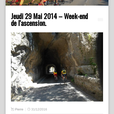
Jeudi 29 Mai 2014 – Week-end
de l’ascension.
Pierre
31/12/2016