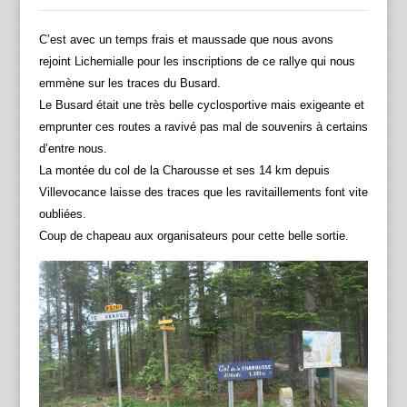
C’est avec un temps frais et maussade que nous avons
rejoint Lichemialle pour les inscriptions de ce rallye qui nous
emmène sur les traces du Busard.
Le Busard était une très belle cyclosportive mais exigeante et
emprunter ces routes a ravivé pas mal de souvenirs à certains
d’entre nous.
La montée du col de la Charousse et ses 14 km depuis
Villevocance laisse des traces que les ravitaillements font vite
oubliées.
Coup de chapeau aux organisateurs pour cette belle sortie.