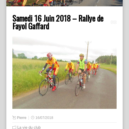
Samedi 16 Juin 2018 – Rallye de
Fayol Gaffard
Pierre
16/07/2018
La vie du club