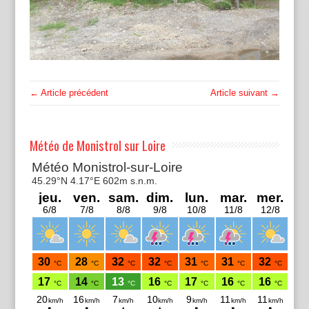
← Article précédent
Article suivant →
Météo de Monistrol sur Loire