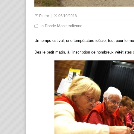
Pierre
06/10/2018
La Ronde Monistrolienne
Un temps estival, une température idéale, tout pour le mo
Dès le petit matin, à l’inscription de nombreux vététistes 