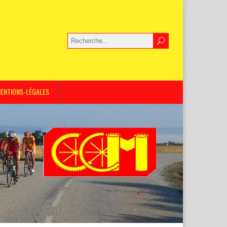
ENTIONS-LÉGALES