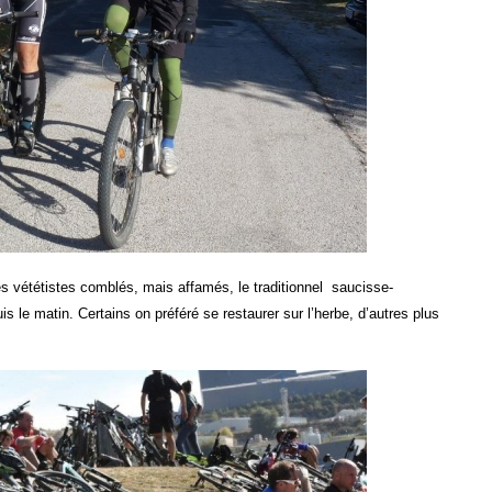
 les vététistes comblés, mais affamés, le traditionnel saucisse-
s le matin. Certains on préféré se restaurer sur l’herbe, d’autres plus