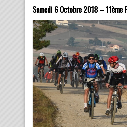
Samedi 6 Octobre 2018 – 11ème R