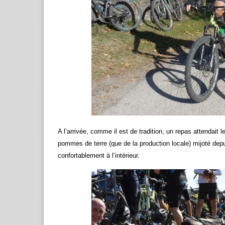
A l’arrivée, comme il est de tradition, un repas attendait
pommes de terre (que de la production locale) mijoté depui
confortablement à l’intérieur.