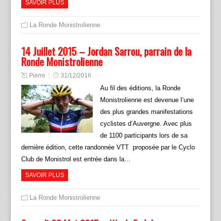
SAVOIR PLUS
La Ronde Monistrolienne
14 Juillet 2015 – Jordan Sarrou, parrain de la
Ronde Monistrolienne
Pierre
31/12/2016
Au fil des éditions, la Ronde
Monistrolienne est devenue l’une
des plus grandes manifestations
cyclistes d’Auvergne. Avec plus
de 1100 participants lors de sa
dernière édition, cette randonnée VTT proposée par le Cyclo
Club de Monistrol est entrée dans la…
SAVOIR PLUS
La Ronde Monistrolienne