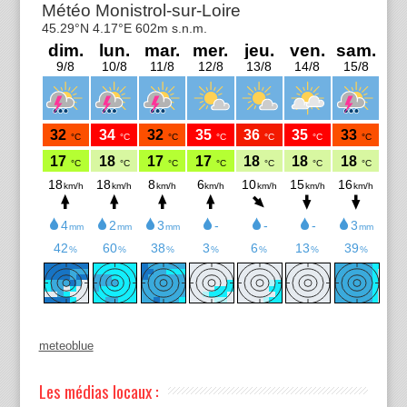
meteoblue
Les médias locaux :