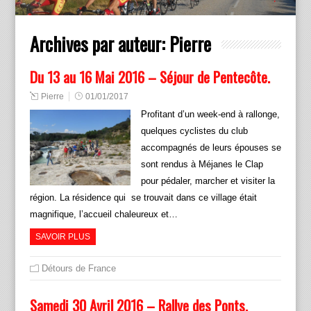
Archives par auteur:
Pierre
Du 13 au 16 Mai 2016 – Séjour de Pentecôte.
Pierre
01/01/2017
Profitant d’un week-end à rallonge,
quelques cyclistes du club
accompagnés de leurs épouses se
sont rendus à Méjanes le Clap
pour pédaler, marcher et visiter la
région. La résidence qui se trouvait dans ce village était
magnifique, l’accueil chaleureux et…
SAVOIR PLUS
Détours de France
Samedi 30 Avril 2016 – Rallye des Ponts.